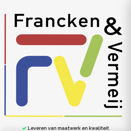
Leveren van maatwerk en kwaliteit